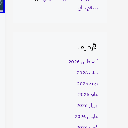
بسلامٍ يا أبي!
الأرشيف
أغسطس 2026
يوليو 2026
يونيو 2026
مايو 2026
أبريل 2026
مارس 2026
فبراير 2026