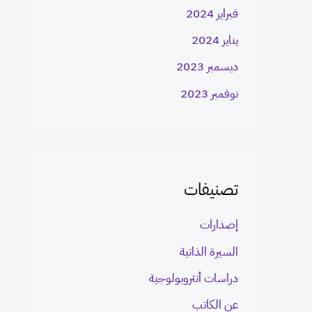
فبراير 2024
يناير 2024
ديسمبر 2023
نوفمبر 2023
تصنيفات
إصدارات
السيرة الذاتية
دراسات أنثروبولوجية
عن الكاتب