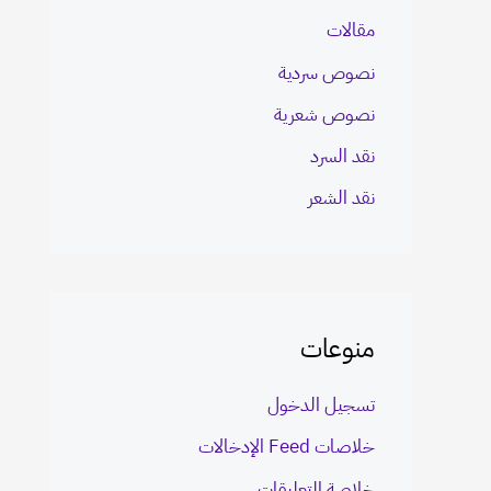
مقالات
نصوص سردية
نصوص شعرية
نقد السرد
نقد الشعر
منوعات
تسجيل الدخول
خلاصات Feed الإدخالات
خلاصة التعليقات