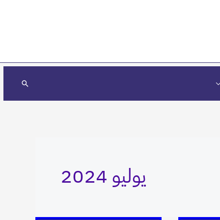
البحث
يوليو 2024