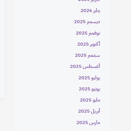
يناير 2026
ديسمبر 2025
نوفمبر 2025
أكتوبر 2025
سبتمبر 2025
أغسطس 2025
يوليو 2025
يونيو 2025
مايو 2025
أبريل 2025
مارس 2025