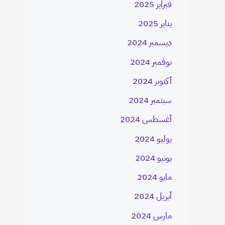
فبراير 2025
يناير 2025
ديسمبر 2024
نوفمبر 2024
أكتوبر 2024
سبتمبر 2024
أغسطس 2024
يوليو 2024
يونيو 2024
مايو 2024
أبريل 2024
مارس 2024