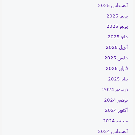
أغسطس 2025
يوليو 2025
يونيو 2025
مايو 2025
أبريل 2025
مارس 2025
فبراير 2025
يناير 2025
ديسمبر 2024
نوفمبر 2024
أكتوبر 2024
سبتمبر 2024
أغسطس 2024