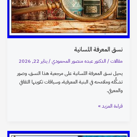
نسق المعرفة اللسانية
مقالات
/
الدكتور عبده منصور المحمودي
/
يناير 22, 2026
يحيل نسق المعرفة اللسانية على مرجعية هذا النسق، وصور
تشكُّله وملامحه في البنية المعرفية، وسياقات تكوينها الثقافي
والمعرفي.
قراءة المزيد »
هوية