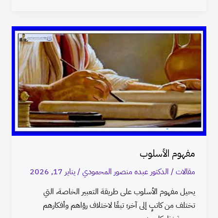
مفهوم
الأسلوب
مفهوم الأسلوب
مقالات
/
الدكتور عبده منصور المحمودي
/
يناير 17, 2026
يحيل مفهوم الأسلوب على طريقة التعبير الخاصة، التي
تختلف من كاتبٍ إلى آخر؛ تبعًا لاختلاف رؤاهم وأفكارهم