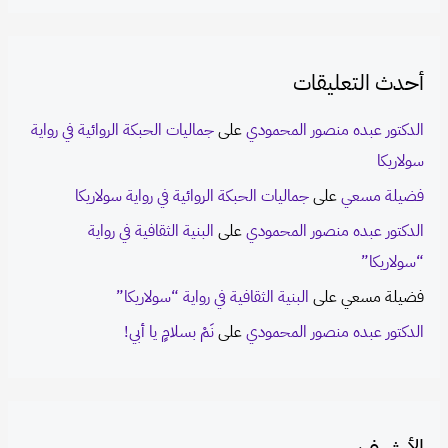
أحدث التعليقات
الدكتور عبده منصور المحمودي
على
جماليات الحبكة الروائية في رواية
سولاريكا
فضيلة مسعي
على
جماليات الحبكة الروائية في رواية سولاريكا
الدكتور عبده منصور المحمودي
على
البنية الثقافية في رواية
“سولاريكا”
فضيلة مسعي
على
البنية الثقافية في رواية “سولاريكا”
الدكتور عبده منصور المحمودي
على
نَمْ بسلامٍ يا أبي!
الأرشيف