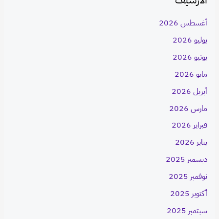
أغسطس 2026
يوليو 2026
يونيو 2026
مايو 2026
أبريل 2026
مارس 2026
فبراير 2026
يناير 2026
ديسمبر 2025
نوفمبر 2025
أكتوبر 2025
سبتمبر 2025