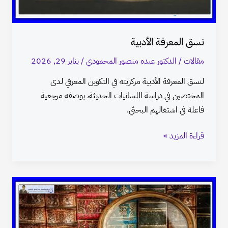
نسق المعرفة الأدبية
مقالات
/
الدكتور عبده منصور المحمودي
/
يناير 29, 2026
لنسق المعرفة الأدبية مركزيته في التكوين المعرفي لدى
المختصين في دراسة اللسانيات الحديثة، بوصفه مرجعية
فاعلة في اشتغالهم البحثي.
قراءة المزيد »
نسق
المعرفة
اللسانية