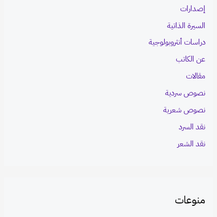
إصدارات
السيرة الذاتية
دراسات أنثروبولوجية
عن الكاتب
مقالات
نصوص سردية
نصوص شعرية
نقد السرد
نقد الشعر
منوعات