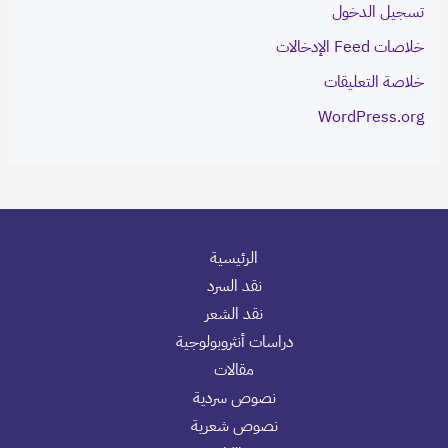
تسجيل الدخول
خلاصات Feed الإدخالات
خلاصة التعليقات
WordPress.org
الرئيسية
نقد السرد
نقد الشعر
دراسات أنثروبولوجية
مقالات
نصوص سردية
نصوص شعرية