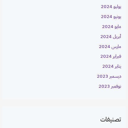
يوليو 2024
يونيو 2024
مايو 2024
أبريل 2024
مارس 2024
فبراير 2024
يناير 2024
ديسمبر 2023
نوفمبر 2023
تصنيفات