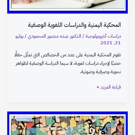
المحكية اليمنية والدراسات اللغوية الوصفية
دراسات أنثروبولوجية
/
الدكتور عبده منصور المحمودي
/
يوليو
31, 2025
تقوم المحكية اليمنية على عدد من الخصائص التي تمثّل حقلًا
خصبًا لإجراء دراسات لغوية، لا سيما الدراسة الوصفية لظواهر
نحوية وصرفية وصوتية.
قراءة المزيد »
نطق
الأعداد
المركبة