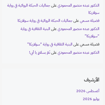
الدكتور عبده منصور المحمودي
على
جماليات الحبكة الروائية في رواية
سولاريكا
فضيلة مسعي
على
جماليات الحبكة الروائية في رواية سولاريكا
الدكتور عبده منصور المحمودي
على
البنية الثقافية في رواية
“سولاريكا”
فضيلة مسعي
على
البنية الثقافية في رواية “سولاريكا”
الدكتور عبده منصور المحمودي
على
نَمْ بسلامٍ يا أبي!
الأرشيف
أغسطس 2026
يوليو 2026