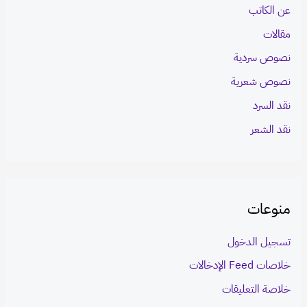
عن الكاتب
مقالات
نصوص سردية
نصوص شعرية
نقد السرد
نقد الشعر
منوعات
تسجيل الدخول
خلاصات Feed الإدخالات
خلاصة التعليقات