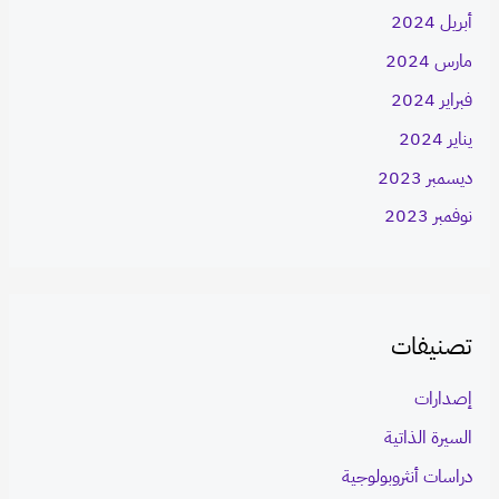
أبريل 2024
مارس 2024
فبراير 2024
يناير 2024
ديسمبر 2023
نوفمبر 2023
تصنيفات
إصدارات
السيرة الذاتية
دراسات أنثروبولوجية