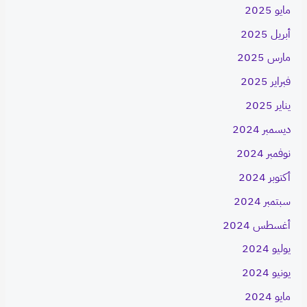
مايو 2025
أبريل 2025
مارس 2025
فبراير 2025
يناير 2025
ديسمبر 2024
نوفمبر 2024
أكتوبر 2024
سبتمبر 2024
أغسطس 2024
يوليو 2024
يونيو 2024
مايو 2024