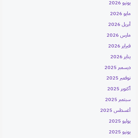
يونيو 2026
مايو 2026
أبريل 2026
مارس 2026
فبراير 2026
يناير 2026
ديسمبر 2025
نوفمبر 2025
أكتوبر 2025
سبتمبر 2025
أغسطس 2025
يوليو 2025
يونيو 2025