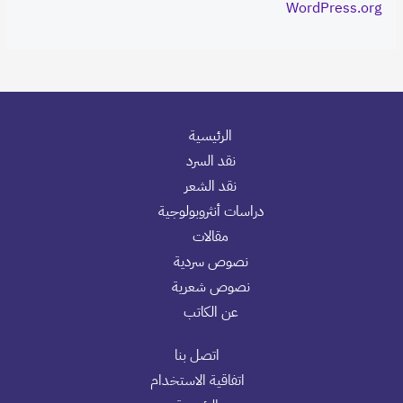
WordPress.org
الرئيسية
نقد السرد
نقد الشعر
دراسات أنثروبولوجية
مقالات
نصوص سردية
نصوص شعرية
عن الكاتب
اتصل بنا
اتفاقية الاستخدام