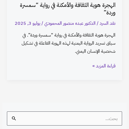
الهجرة هوية الثقافة والأمكنة في رواية “سمسرة
وردة”
نقد السرد
/
الدكتور عبده منصور المحمودي
/
يوليو 3, 2025
الهجرة هوية الثقافة والأمكنة في رواية “سمسرة وردة”. في
سياق تسريد الرواية اليمنية لهذه الهوية الفاعلة في تشكيل
شخصية الإنسان اليمني.
قراءة المزيد »
S
e