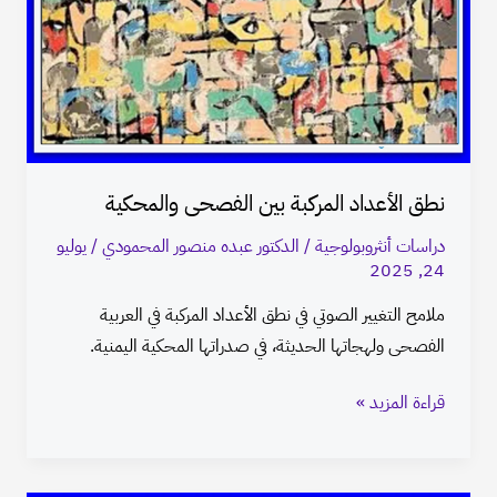
بين
الفصحى
والمحكية
نطق الأعداد المركبة بين الفصحى والمحكية
دراسات أنثروبولوجية
/
الدكتور عبده منصور المحمودي
/
يوليو
24, 2025
ملامح التغيير الصوتي في نطق الأعداد المركبة في العربية
الفصحى ولهجاتها الحديثة، في صدراتها المحكية اليمنية.
قراءة المزيد »