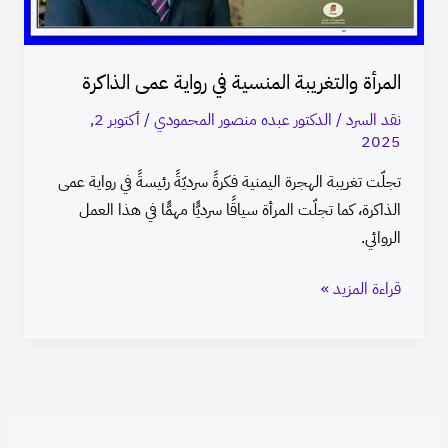
الذاكرة
المرأة والتغريبة المنسية في رواية عمى الذاكرة
نقد السرد
/
الدكتور عبده منصور المحمودي
/
أكتوبر 2,
2025
تجلّت تغريبة الهجرة اليمنية فكرةً سرديّةً رئيسةً في رواية عمى
الذاكرة، كما تجلّت المرأة سياقًا سرديًّا مهمًّا في هذا العمل
الروائي.
قراءة المزيد »