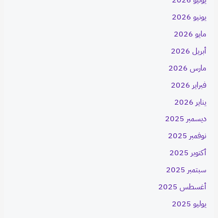
يونيو 2026
مايو 2026
أبريل 2026
مارس 2026
فبراير 2026
يناير 2026
ديسمبر 2025
نوفمبر 2025
أكتوبر 2025
سبتمبر 2025
أغسطس 2025
يوليو 2025