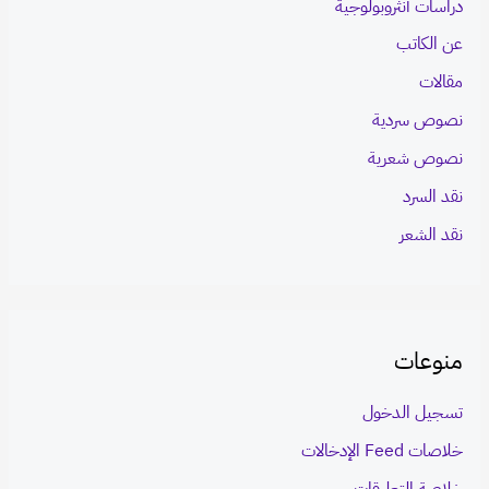
دراسات أنثروبولوجية
عن الكاتب
مقالات
نصوص سردية
نصوص شعرية
نقد السرد
نقد الشعر
منوعات
تسجيل الدخول
خلاصات Feed الإدخالات
خلاصة التعليقات