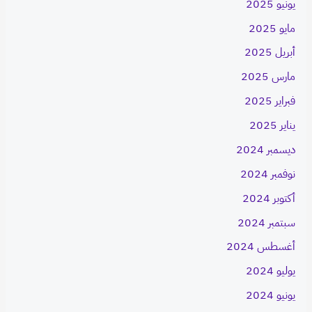
يونيو 2025
مايو 2025
أبريل 2025
مارس 2025
فبراير 2025
يناير 2025
ديسمبر 2024
نوفمبر 2024
أكتوبر 2024
سبتمبر 2024
أغسطس 2024
يوليو 2024
يونيو 2024