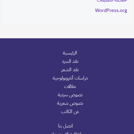
WordPress.org
الرئيسية
نقد السرد
نقد الشعر
دراسات أنثروبولوجية
مقالات
نصوص سردية
نصوص شعرية
عن الكاتب
اتصل بنا