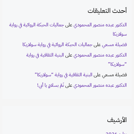
أحدث التعليقات
الدكتور عبده منصور المحمودي
على
جماليات الحبكة الروائية في رواية
سولاريكا
فضيلة مسعي
على
جماليات الحبكة الروائية في رواية سولاريكا
الدكتور عبده منصور المحمودي
على
البنية الثقافية في رواية
“سولاريكا”
فضيلة مسعي
على
البنية الثقافية في رواية “سولاريكا”
الدكتور عبده منصور المحمودي
على
نَمْ بسلامٍ يا أبي!
الأرشيف
يوليو 2026