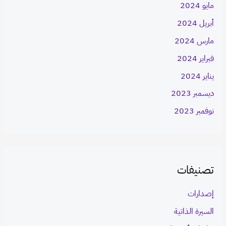
مايو 2024
أبريل 2024
مارس 2024
فبراير 2024
يناير 2024
ديسمبر 2023
نوفمبر 2023
تصنيفات
إصدارات
السيرة الذاتية