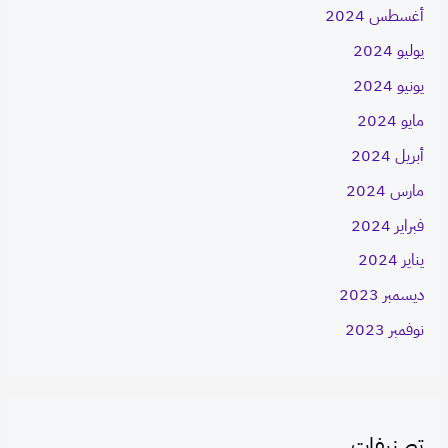
أغسطس 2024
يوليو 2024
يونيو 2024
مايو 2024
أبريل 2024
مارس 2024
فبراير 2024
يناير 2024
ديسمبر 2023
نوفمبر 2023
تصنيفات