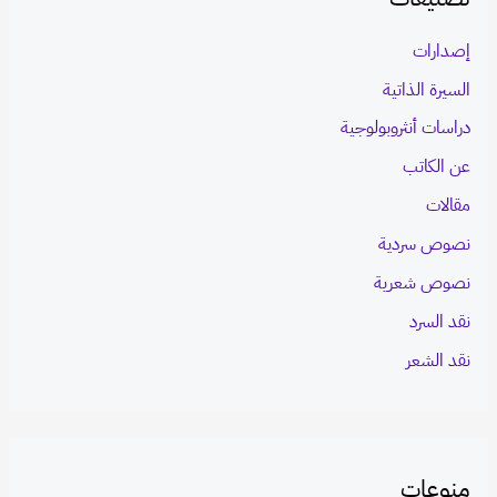
إصدارات
السيرة الذاتية
دراسات أنثروبولوجية
عن الكاتب
مقالات
نصوص سردية
نصوص شعرية
نقد السرد
نقد الشعر
منوعات