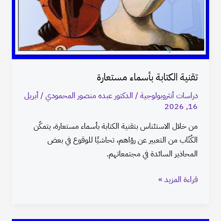
تقنية الكتابة بأسماء مستعارة
دراسات أنثروبولوجية
/
الدكتور عبده منصور المحمودي
/
أبريل
16, 2026
من خلال الاستئناس بتقنية الكتابة بأسماء مستعارة، يتمكّن
الكُتّاب من التعبير عن رؤاهم، تحاشيًا للوقوع في بعض
المحاذير السائدة في مجتمعاتهم.
قراءة المزيد »