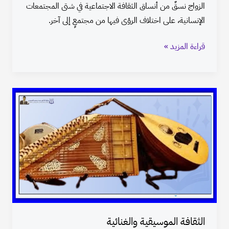
الزواج نسقٌ من أنساق الثقافة الاجتماعية في شتى المجتمعات
الإنسانية، على اختلاف الرؤى فيها من مجتمعٍ إلى آخر.
قراءة المزيد »
الثقافة
الموسيقية
والغنائية
الثقافة الموسيقية والغنائية