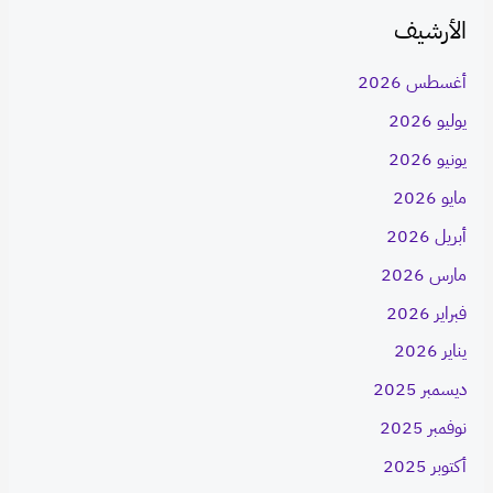
الأرشيف
أغسطس 2026
يوليو 2026
يونيو 2026
مايو 2026
أبريل 2026
مارس 2026
فبراير 2026
يناير 2026
ديسمبر 2025
نوفمبر 2025
أكتوبر 2025