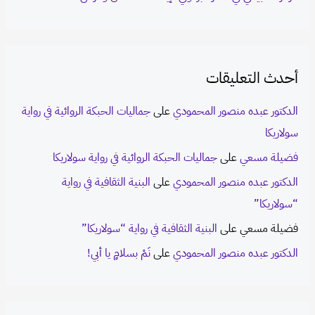
أحدث التعليقات
الدكتور عبده منصور المحمودي
على
جماليات الحبكة الروائية في رواية
سولاريكا
فضيلة مسعي
على
جماليات الحبكة الروائية في رواية سولاريكا
الدكتور عبده منصور المحمودي
على
البنية الثقافية في رواية
“سولاريكا”
فضيلة مسعي
على
البنية الثقافية في رواية “سولاريكا”
الدكتور عبده منصور المحمودي
على
نَمْ بسلامٍ يا أبي!