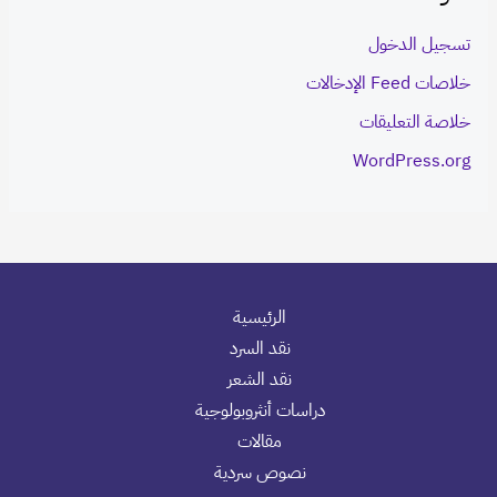
تسجيل الدخول
خلاصات Feed الإدخالات
خلاصة التعليقات
WordPress.org
الرئيسية
نقد السرد
نقد الشعر
دراسات أنثروبولوجية
مقالات
نصوص سردية