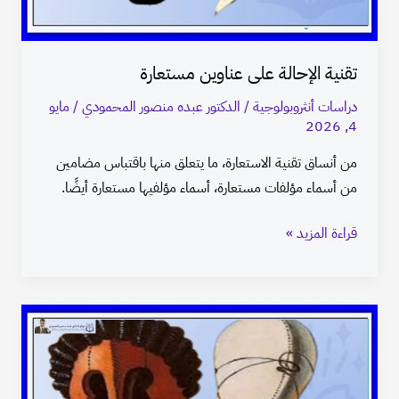
تقنية الإحالة على عناوين مستعارة
دراسات أنثروبولوجية
/
الدكتور عبده منصور المحمودي
/
مايو
4, 2026
من أنساق تقنية الاستعارة، ما يتعلق منها باقتباس مضامين
من أسماء مؤلفات مستعارة، أسماء مؤلفيها مستعارة أيضًا.
قراءة المزيد »
تقنية
الكتابة
بأسماء
مستعارة