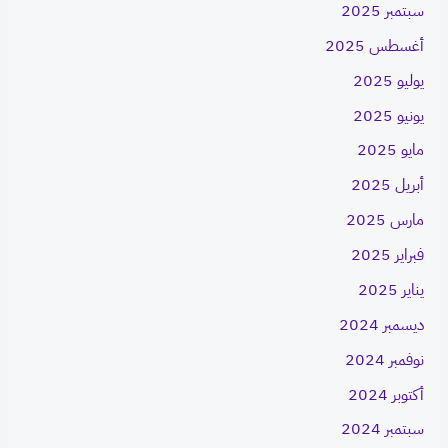
سبتمبر 2025
أغسطس 2025
يوليو 2025
يونيو 2025
مايو 2025
أبريل 2025
مارس 2025
فبراير 2025
يناير 2025
ديسمبر 2024
نوفمبر 2024
أكتوبر 2024
سبتمبر 2024