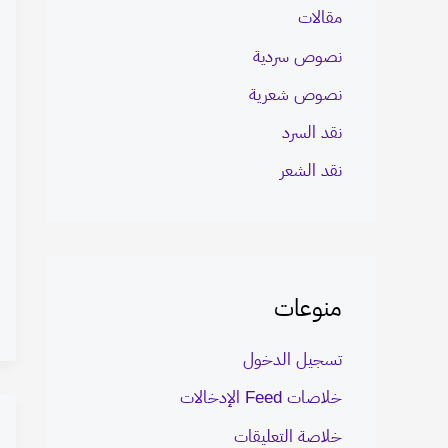
مقالات
نصوص سردية
نصوص شعرية
نقد السرد
نقد الشعر
منوعات
تسجيل الدخول
خلاصات Feed الإدخالات
خلاصة التعليقات