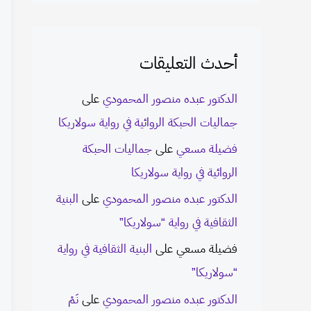
أحدث التعليقات
الدكتور عبده منصور المحمودي
على
جماليات الحبكة الروائية في رواية سولاريكا
فضيلة مسعي
على
جماليات الحبكة
الروائية في رواية سولاريكا
الدكتور عبده منصور المحمودي
على
البنية
الثقافية في رواية “سولاريكا”
فضيلة مسعي
على
البنية الثقافية في رواية
“سولاريكا”
الدكتور عبده منصور المحمودي
على
نَمْ