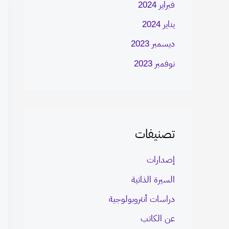
فبراير 2024
يناير 2024
ديسمبر 2023
نوفمبر 2023
تصنيفات
إصدارات
السيرة الذاتية
دراسات أنثروبولوجية
عن الكاتب