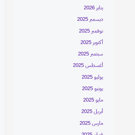
يناير 2026
ديسمبر 2025
نوفمبر 2025
أكتوبر 2025
سبتمبر 2025
أغسطس 2025
يوليو 2025
يونيو 2025
مايو 2025
أبريل 2025
مارس 2025
فبراير 2025