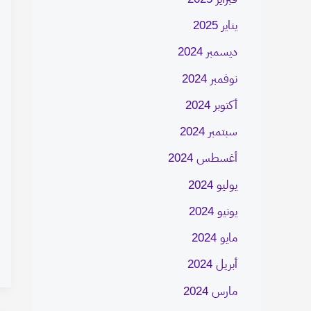
يناير 2025
ديسمبر 2024
نوفمبر 2024
أكتوبر 2024
سبتمبر 2024
أغسطس 2024
يوليو 2024
يونيو 2024
مايو 2024
أبريل 2024
مارس 2024