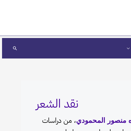
البحث
نقد الشعر
ه منصور المحمودي
، من دراسات