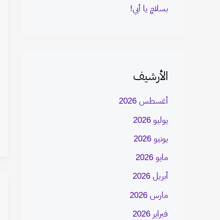
بسلامٍ يا أبي!
الأرشيف
أغسطس 2026
يوليو 2026
يونيو 2026
مايو 2026
أبريل 2026
مارس 2026
فبراير 2026