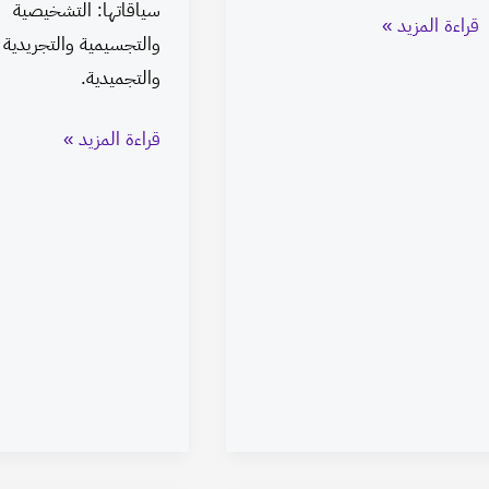
سياقاتها: التشخيصية
قراءة المزيد »
والتجسيمية والتجريدية
والتجميدية.
قراءة المزيد »