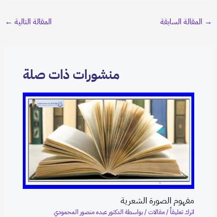
→
المقالة السابقة
المقالة التالية
←
منشورات ذات صلة
مفهوم الصورة الشعرية
اترك تعليقاً
/
مقالات
/ بواسطة
الدكتور عبده منصور المحمودي