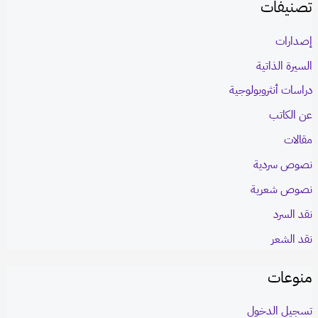
تصنيفات
إصدارات
السيرة الذاتية
دراسات أنثروبولوجية
عن الكاتب
مقالات
نصوص سردية
نصوص شعرية
نقد السرد
نقد الشعر
منوعات
تسجيل الدخول