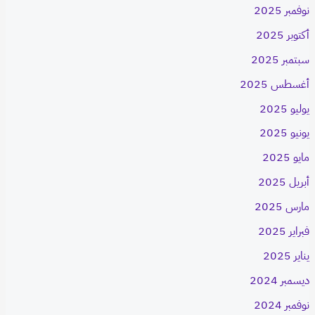
نوفمبر 2025
أكتوبر 2025
سبتمبر 2025
أغسطس 2025
يوليو 2025
يونيو 2025
مايو 2025
أبريل 2025
مارس 2025
فبراير 2025
يناير 2025
ديسمبر 2024
نوفمبر 2024