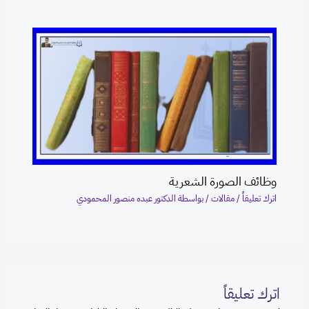
وظائف الصورة الشعرية
اترك تعليقاً
/
مقالات
/ بواسطة
الدكتور عبده منصور المحمودي
اترك تعليقاً