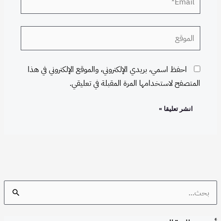
الموقع
احفظ اسمي، بريدي الإلكتروني، والموقع الإلكتروني في هذا
المتصفح لاستخدامها المرة المقبلة في تعليقي.
S
e