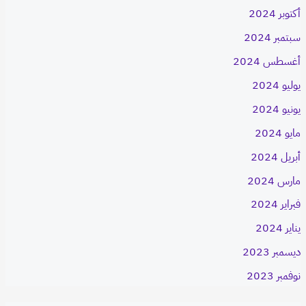
أكتوبر 2024
سبتمبر 2024
أغسطس 2024
يوليو 2024
يونيو 2024
مايو 2024
أبريل 2024
مارس 2024
فبراير 2024
يناير 2024
ديسمبر 2023
نوفمبر 2023