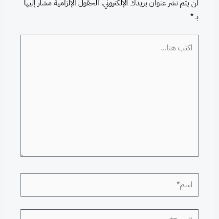
لن يتم نشر عنوان بريدك الإلكتروني.
الحقول الإلزامية مشار إليها
بـ
*
اكتب
هنا...
اسم*
Email*