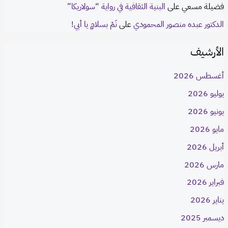
فضيلة مسعي
على
البنية الثقافية في رواية “سولاريكا”
الدكتور عبده منصور المحمودي
على
نَمْ بسلامٍ يا أبي!
الأرشيف
أغسطس 2026
يوليو 2026
يونيو 2026
مايو 2026
أبريل 2026
مارس 2026
فبراير 2026
يناير 2026
ديسمبر 2025