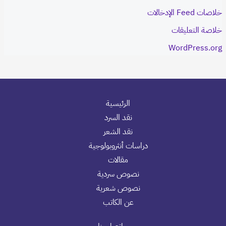
خلاصات Feed الإدخالات
خلاصة التعليقات
WordPress.org
الرئيسية
نقد السرد
نقد الشعر
دراسات أنثروبولوجية
مقالات
نصوص سردية
نصوص شعرية
عن الكاتب