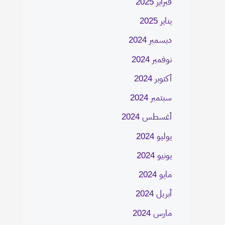
فبراير 2025
يناير 2025
ديسمبر 2024
نوفمبر 2024
أكتوبر 2024
سبتمبر 2024
أغسطس 2024
يوليو 2024
يونيو 2024
مايو 2024
أبريل 2024
مارس 2024