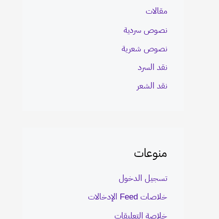
مقالات
نصوص سردية
نصوص شعرية
نقد السرد
نقد الشعر
منوعات
تسجيل الدخول
خلاصات Feed الإدخالات
خلاصة التعليقات