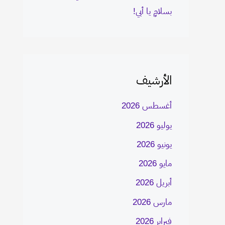
بسلامٍ يا أبي!
الأرشيف
أغسطس 2026
يوليو 2026
يونيو 2026
مايو 2026
أبريل 2026
مارس 2026
فبراير 2026