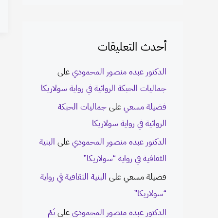
أحدث التعليقات
الدكتور عبده منصور المحمودي
على
جماليات الحبكة الروائية في رواية سولاريكا
فضيلة مسعي
على
جماليات الحبكة
الروائية في رواية سولاريكا
الدكتور عبده منصور المحمودي
على
البنية
الثقافية في رواية “سولاريكا”
فضيلة مسعي
على
البنية الثقافية في رواية
“سولاريكا”
الدكتور عبده منصور المحمودي
على
نَمْ