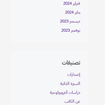
فبراير 2024
يناير 2024
ديسمبر 2023
نوفمبر 2023
تصنيفات
إصدارات
السيرة الذاتية
دراسات أنثروبولوجية
عن الكاتب