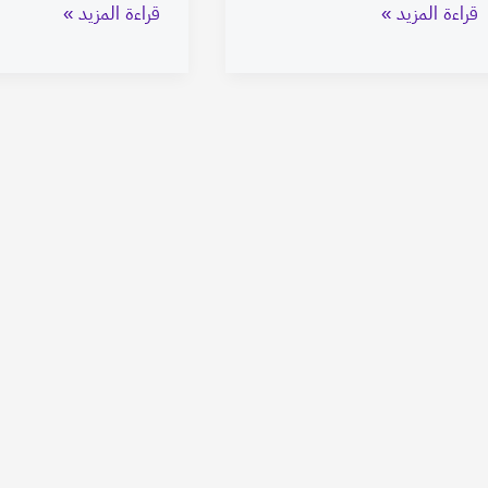
قراءة المزيد »
قراءة المزيد »