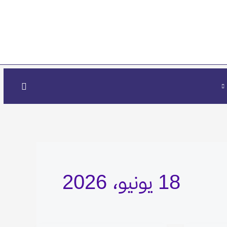
البحث
18 يونيو، 2026