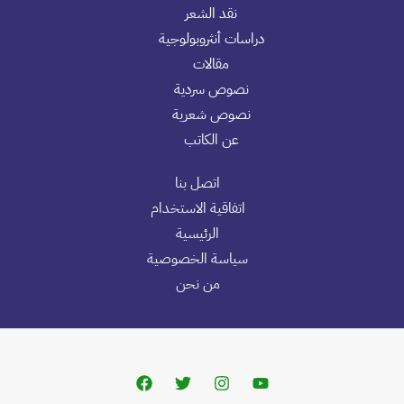
نقد الشعر
دراسات أنثروبولوجية
مقالات
نصوص سردية
نصوص شعرية
عن الكاتب
اتصل بنا
اتفاقية الاستخدام
الرئيسية
سياسة الخصوصية
من نحن