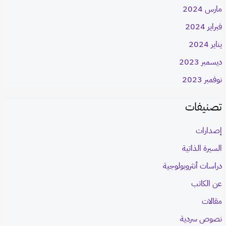
مارس 2024
فبراير 2024
يناير 2024
ديسمبر 2023
نوفمبر 2023
تصنيفات
إصدارات
السيرة الذاتية
دراسات أنثروبولوجية
عن الكاتب
مقالات
نصوص سردية