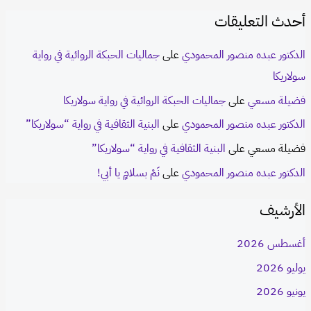
أحدث التعليقات
الدكتور عبده منصور المحمودي
على
جماليات الحبكة الروائية في رواية
سولاريكا
فضيلة مسعي
على
جماليات الحبكة الروائية في رواية سولاريكا
الدكتور عبده منصور المحمودي
على
البنية الثقافية في رواية “سولاريكا”
فضيلة مسعي
على
البنية الثقافية في رواية “سولاريكا”
الدكتور عبده منصور المحمودي
على
نَمْ بسلامٍ يا أبي!
الأرشيف
أغسطس 2026
يوليو 2026
يونيو 2026