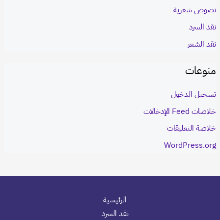
نصوص شعرية
نقد السرد
نقد الشعر
منوعات
تسجيل الدخول
خلاصات Feed الإدخالات
خلاصة التعليقات
WordPress.org
الرئيسية
نقد السرد