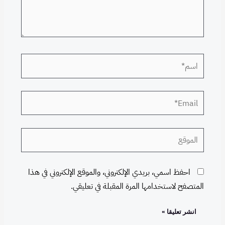
اسم*
Email*
الموقع
احفظ اسمي، بريدي الإلكتروني، والموقع الإلكتروني في هذا
المتصفح لاستخدامها المرة المقبلة في تعليقي.