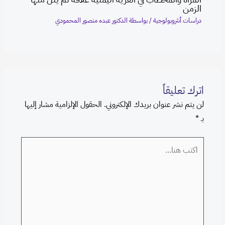
الزمن
دراسات أنثروبولوجية
/ بواسطة
الدكتور عبده منصور المحمودي
اترك تعليقاً
لن يتم نشر عنوان بريدك الإلكتروني.
الحقول الإلزامية مشار إليها
بـ
*
اكتب
هنا...