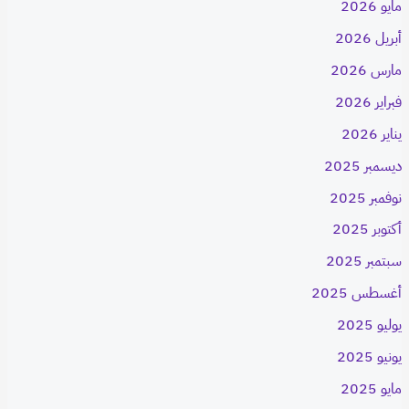
مايو 2026
أبريل 2026
مارس 2026
فبراير 2026
يناير 2026
ديسمبر 2025
نوفمبر 2025
أكتوبر 2025
سبتمبر 2025
أغسطس 2025
يوليو 2025
يونيو 2025
مايو 2025