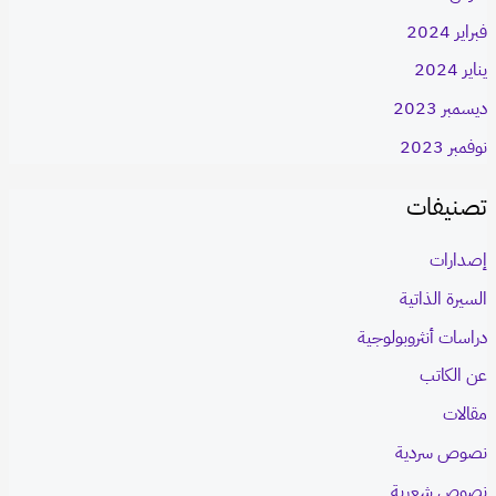
فبراير 2024
يناير 2024
ديسمبر 2023
نوفمبر 2023
تصنيفات
إصدارات
السيرة الذاتية
دراسات أنثروبولوجية
عن الكاتب
مقالات
نصوص سردية
نصوص شعرية