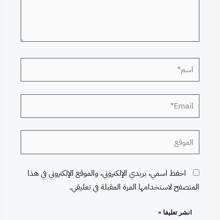
اسم*
Email*
الموقع
احفظ اسمي، بريدي الإلكتروني، والموقع الإلكتروني في هذا
المتصفح لاستخدامها المرة المقبلة في تعليقي.