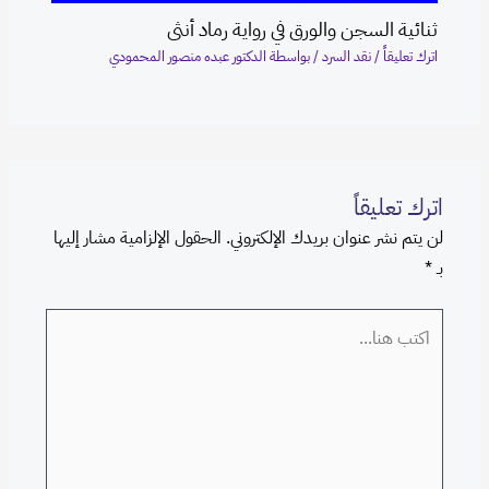
ثنائية السجن والورق في رواية رماد أنثى
اترك تعليقاً
/
نقد السرد
/ بواسطة
الدكتور عبده منصور المحمودي
اترك تعليقاً
لن يتم نشر عنوان بريدك الإلكتروني.
الحقول الإلزامية مشار إليها
بـ
*
اكتب
هنا...