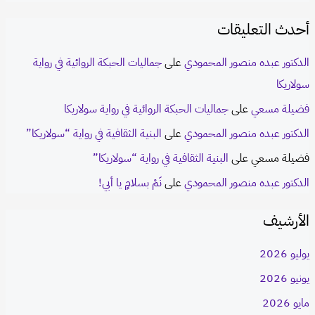
أحدث التعليقات
الدكتور عبده منصور المحمودي
على
جماليات الحبكة الروائية في رواية
سولاريكا
فضيلة مسعي
على
جماليات الحبكة الروائية في رواية سولاريكا
الدكتور عبده منصور المحمودي
على
البنية الثقافية في رواية “سولاريكا”
فضيلة مسعي
على
البنية الثقافية في رواية “سولاريكا”
الدكتور عبده منصور المحمودي
على
نَمْ بسلامٍ يا أبي!
الأرشيف
يوليو 2026
يونيو 2026
مايو 2026