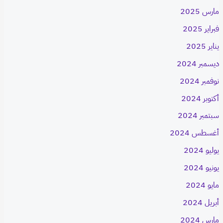
مارس 2025
فبراير 2025
يناير 2025
ديسمبر 2024
نوفمبر 2024
أكتوبر 2024
سبتمبر 2024
أغسطس 2024
يوليو 2024
يونيو 2024
مايو 2024
أبريل 2024
مارس 2024