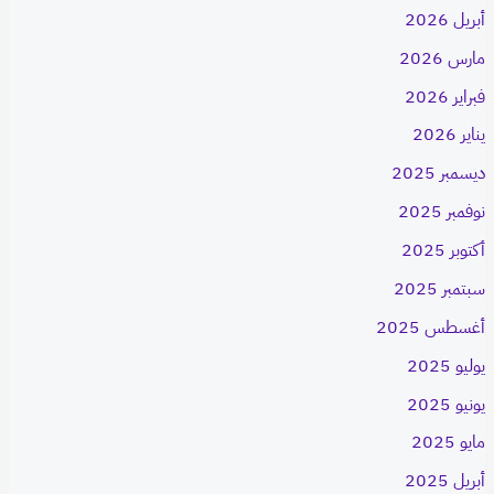
أبريل 2026
مارس 2026
فبراير 2026
يناير 2026
ديسمبر 2025
نوفمبر 2025
أكتوبر 2025
سبتمبر 2025
أغسطس 2025
يوليو 2025
يونيو 2025
مايو 2025
أبريل 2025