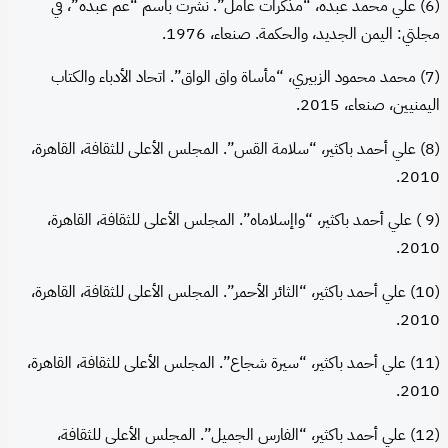
(6) علي محمد عبده، “مذكرات عامل”. نُشرت باسم “عم عبده”، في
مجلتي: اليمن الجديد، والحكمة. صنعاء، 1976.
(7) محمد محمود الزبيري، “مأساة واق الواق”. اتحاد الأدباء والكتاب
اليمنيين، صنعاء، 2015.
(8) علي أحمد باكثير، “سلامة القس”. المجلس الأعلى للثقافة، القاهرة،
2010.
(9 ) علي أحمد باكثير، “واإسلاماه”. المجلس الأعلى للثقافة، القاهرة،
2010.
(10) علي أحمد باكثير، “الثائر الأحمر”. المجلس الأعلى للثقافة، القاهرة،
2010.
(11) علي أحمد باكثير، “سيرة شجاع”. المجلس الأعلى للثقافة، القاهرة،
2010.
(12) علي أحمد باكثير، “الفارس الجميل”. المجلس الأعلى للثقافة،