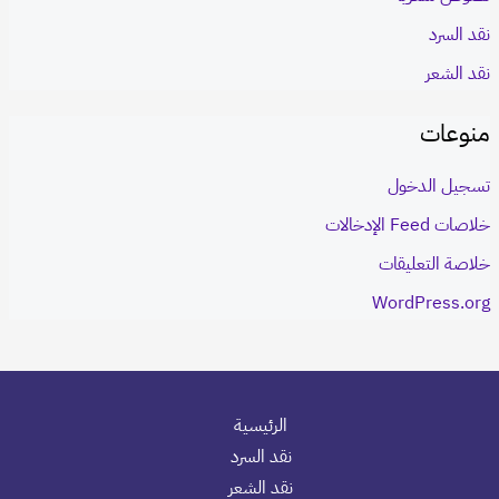
نقد السرد
نقد الشعر
منوعات
تسجيل الدخول
خلاصات Feed الإدخالات
خلاصة التعليقات
WordPress.org
الرئيسية
نقد السرد
نقد الشعر