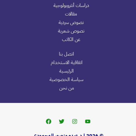
دراسات أنثروبولوجية
مقالات
نصوص سردية
نصوص شعرية
عن الكاتب
اتصل بنا
اتفاقية الاستخدام
الرئيسية
سياسة الخصوصية
من نحن
© 2026 | د.عبده منصور المحمودي