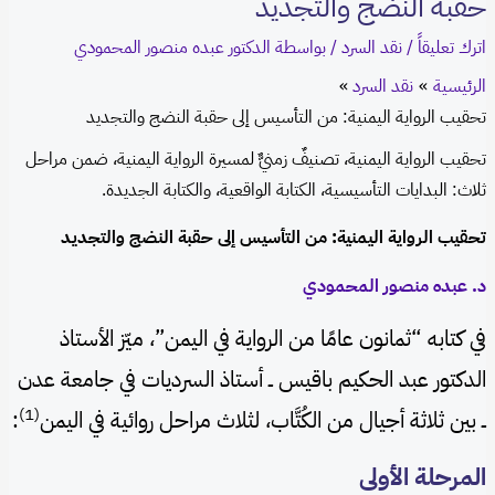
حقبة النضج والتجديد
اترك تعليقاً
/
نقد السرد
/ بواسطة
الدكتور عبده منصور المحمودي
الرئيسية
نقد السرد
تحقيب الرواية اليمنية: من التأسيس إلى حقبة النضج والتجديد
تحقيب الرواية اليمنية، تصنيفٌ زمنيٌّ لمسيرة الرواية اليمنية، ضمن مراحل
ثلاث: البدايات التأسيسية، الكتابة الواقعية، والكتابة الجديدة.
تحقيب الرواية اليمنية: من التأسيس إلى حقبة النضج والتجديد
د. عبده منصور المحمودي
في كتابه “ثمانون عامًا من الرواية في اليمن”، ميّز الأستاذ
الدكتور عبد الحكيم باقيس ــ أستاذ السرديات في جامعة عدن
(1)
ــ بين ثلاثة أجيال من الكُتَّاب، لثلاث مراحل روائية في اليمن
:
المرحلة الأولى