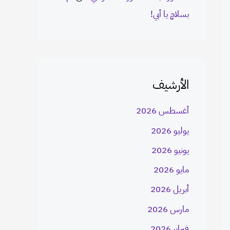
بسلامٍ يا أبي!
الأرشيف
أغسطس 2026
يوليو 2026
يونيو 2026
مايو 2026
أبريل 2026
مارس 2026
فبراير 2026