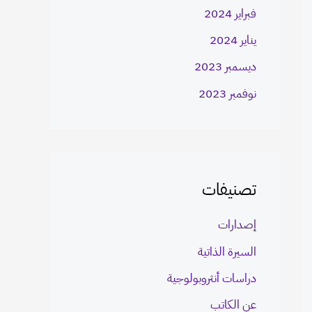
فبراير 2024
يناير 2024
ديسمبر 2023
نوفمبر 2023
تصنيفات
إصدارات
السيرة الذاتية
دراسات أنثروبولوجية
عن الكاتب