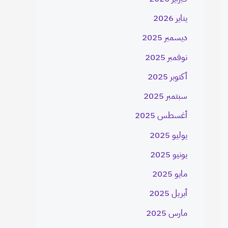
يناير 2026
ديسمبر 2025
نوفمبر 2025
أكتوبر 2025
سبتمبر 2025
أغسطس 2025
يوليو 2025
يونيو 2025
مايو 2025
أبريل 2025
مارس 2025