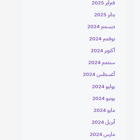
فبراير 2025
يناير 2025
ديسمبر 2024
نوفمبر 2024
أكتوبر 2024
سبتمبر 2024
أغسطس 2024
يوليو 2024
يونيو 2024
مايو 2024
أبريل 2024
مارس 2024