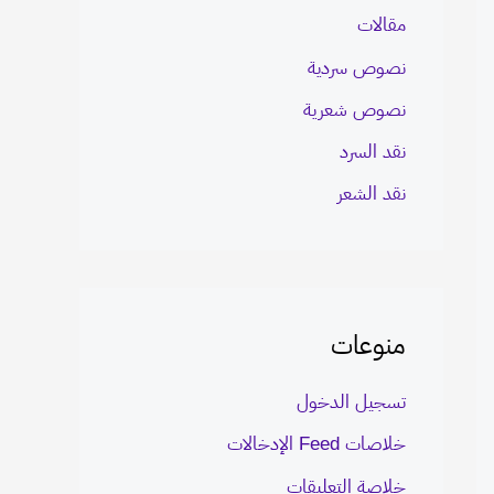
مقالات
نصوص سردية
نصوص شعرية
نقد السرد
نقد الشعر
منوعات
تسجيل الدخول
خلاصات Feed الإدخالات
خلاصة التعليقات