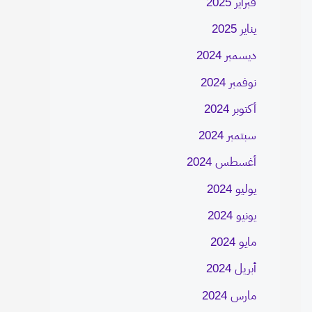
فبراير 2025
يناير 2025
ديسمبر 2024
نوفمبر 2024
أكتوبر 2024
سبتمبر 2024
أغسطس 2024
يوليو 2024
يونيو 2024
مايو 2024
أبريل 2024
مارس 2024