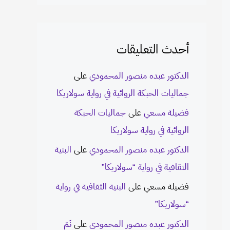
أحدث التعليقات
الدكتور عبده منصور المحمودي
على
جماليات الحبكة الروائية في رواية سولاريكا
فضيلة مسعي
على
جماليات الحبكة
الروائية في رواية سولاريكا
الدكتور عبده منصور المحمودي
على
البنية
الثقافية في رواية “سولاريكا”
فضيلة مسعي
على
البنية الثقافية في رواية
“سولاريكا”
الدكتور عبده منصور المحمودي
على
نَمْ