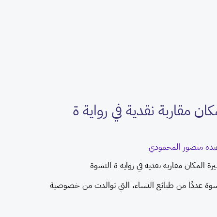
كان مقاربة نقدية في رواية ة
عبده منصور المحمودي
رة المكان مقاربة نقدية في رواية ة النسوة
نسوة عددًا من طبائع النساء، التي توالدت من خصوصية