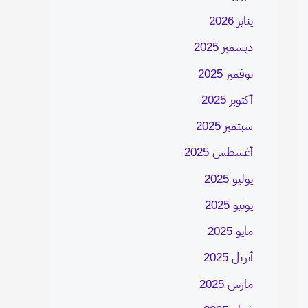
يناير 2026
ديسمبر 2025
نوفمبر 2025
أكتوبر 2025
سبتمبر 2025
أغسطس 2025
يوليو 2025
يونيو 2025
مايو 2025
أبريل 2025
مارس 2025