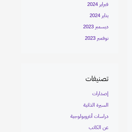
فبراير 2024
يناير 2024
ديسمبر 2023
نوفمبر 2023
تصنيفات
إصدارات
السيرة الذاتية
دراسات أنثروبولوجية
عن الكاتب