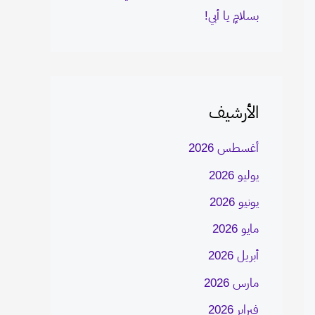
بسلامٍ يا أبي!
الأرشيف
أغسطس 2026
يوليو 2026
يونيو 2026
مايو 2026
أبريل 2026
مارس 2026
فبراير 2026