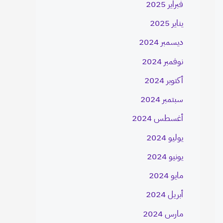
فبراير 2025
يناير 2025
ديسمبر 2024
نوفمبر 2024
أكتوبر 2024
سبتمبر 2024
أغسطس 2024
يوليو 2024
يونيو 2024
مايو 2024
أبريل 2024
مارس 2024