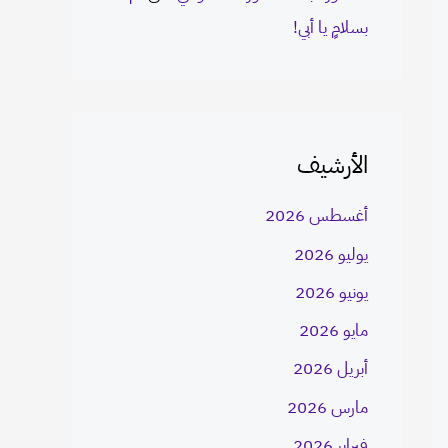
بسلامٍ يا أبي!
الأرشيف
أغسطس 2026
يوليو 2026
يونيو 2026
مايو 2026
أبريل 2026
مارس 2026
فبراير 2026