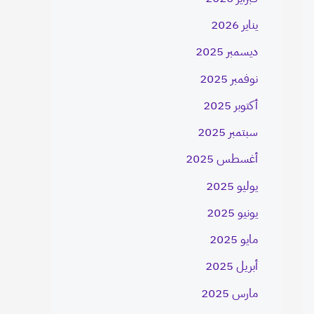
يناير 2026
ديسمبر 2025
نوفمبر 2025
أكتوبر 2025
سبتمبر 2025
أغسطس 2025
يوليو 2025
يونيو 2025
مايو 2025
أبريل 2025
مارس 2025