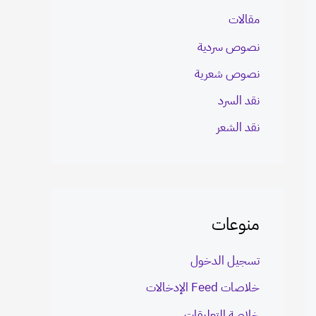
مقالات
نصوص سردية
نصوص شعرية
نقد السرد
نقد الشعر
منوعات
تسجيل الدخول
خلاصات Feed الإدخالات
خلاصة التعليقات