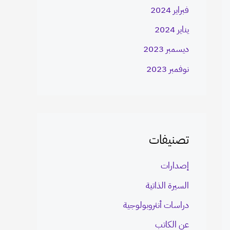
فبراير 2024
يناير 2024
ديسمبر 2023
نوفمبر 2023
تصنيفات
إصدارات
السيرة الذاتية
دراسات أنثروبولوجية
عن الكاتب