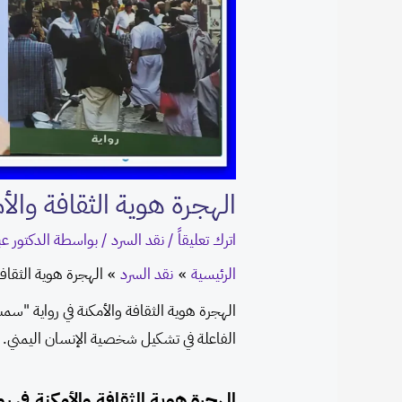
الهجرة هوية الثقافة والأ
اترك تعليقاً
/
نقد السرد
/ بواسطة
الدكتور 
الرئيسية
نقد السرد
الهجرة هوية الثقاف
الهجرة هوية الثقافة والأمكنة في رواية "سمس
الفاعلة في تشكيل شخصية الإنسان اليمني.
الهجرة هوية الثقافة والأمكنة في 