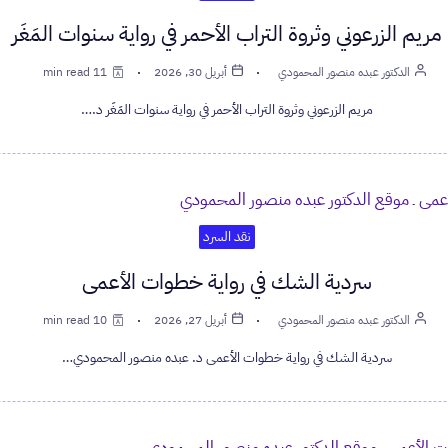
مريم الزرعوني وثروة التراب الأحمر في رواية سنوات المَغَر
الدكتور عبده منصور المحمودي
أبريل 30, 2026
11 min read
مريم الزرعوني وثروة التراب الأحمر في رواية سنوات المَغَر د.…
نقد السرد
سردية الشك في رواية خطوات الأعمى
الدكتور عبده منصور المحمودي
أبريل 27, 2026
10 min read
سردية الشك في رواية خطوات الأعمى د. عبده منصور المحمودي…