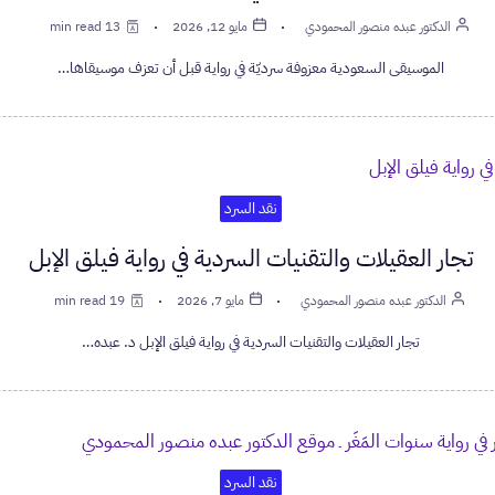
الدكتور عبده منصور المحمودي
مايو 12, 2026
13 min read
الموسيقى السعودية معزوفة سرديّة في رواية قبل أن تعزف موسيقاها…
نقد السرد
تجار العقيلات والتقنيات السردية في رواية فيلق الإبل
الدكتور عبده منصور المحمودي
مايو 7, 2026
19 min read
تجار العقيلات والتقنيات السردية في رواية فيلق الإبل د. عبده…
نقد السرد