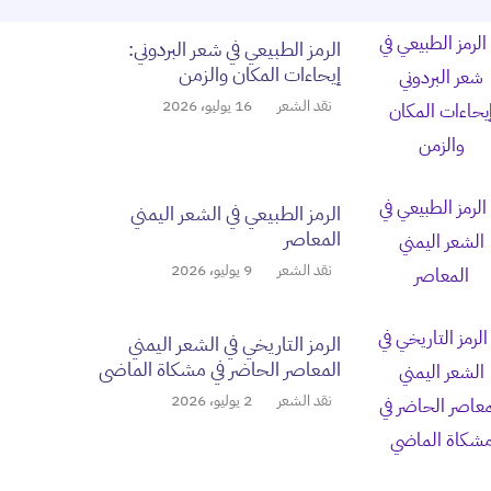
الرمز الطبيعي في شعر البردوني:
إيحاءات المكان والزمن
نقد الشعر
16 يوليو، 2026
الرمز الطبيعي في الشعر اليمني
المعاصر
نقد الشعر
9 يوليو، 2026
الرمز التاريخي في الشعر اليمني
المعاصر الحاضر في مشكاة الماضي
نقد الشعر
2 يوليو، 2026