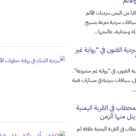
الألم
يا من اليمن سرديات الألم
ياقات سردية مترعة بنسيج
 وجدانية، عالجتها…
ردية الفنون في “رواية غير
ية الفنون، في “رواية غير مشروعة”.
ل، سياقات سردية في مسارات فنية
…
لمحطاب في القرية اليمنية
ينل منها الزمن
طاب في القرية اليمنية علاقة لم