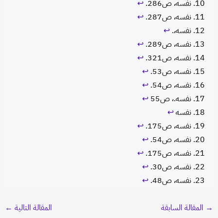
نفسه، ص286.
↩︎
نفسه، ص287.
↩︎
نفسه،.
↩︎
نفسه، ص289.
↩︎
نفسه، ص321.
↩︎
نفسه، ص53.
↩︎
نفسه، ص54.
↩︎
نفسه.، ص55
↩︎
نفسه
↩︎
نفسه، ص175.
↩︎
نفسه، ص54.
↩︎
نفسه، ص175.
↩︎
نفسه، ص30.
↩︎
نفسه، ص48.
↩︎
→
المقالة السابقة
المقالة التالية
←