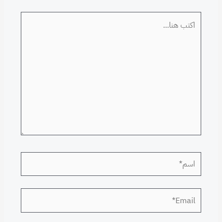
اكتب
هنا...
اسم*
Email*