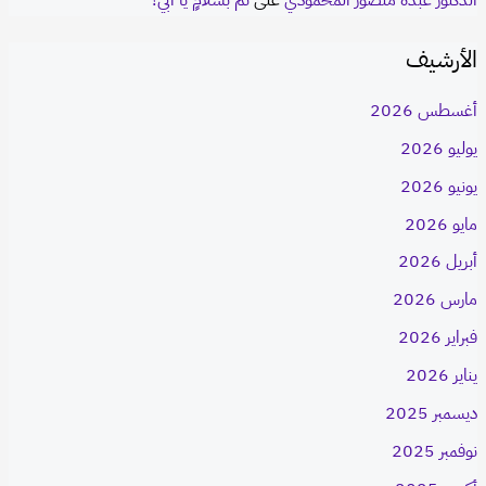
الأرشيف
أغسطس 2026
يوليو 2026
يونيو 2026
مايو 2026
أبريل 2026
مارس 2026
فبراير 2026
يناير 2026
ديسمبر 2025
نوفمبر 2025