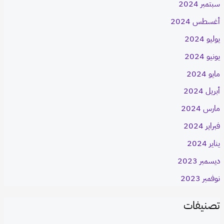
سبتمبر 2024
أغسطس 2024
يوليو 2024
يونيو 2024
مايو 2024
أبريل 2024
مارس 2024
فبراير 2024
يناير 2024
ديسمبر 2023
نوفمبر 2023
تصنيفات