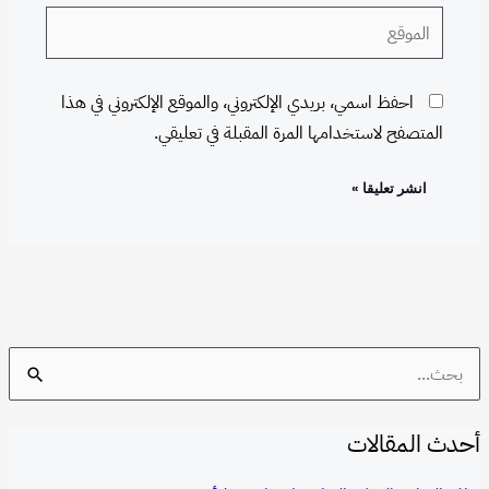
الموقع
احفظ اسمي، بريدي الإلكتروني، والموقع الإلكتروني في هذا
المتصفح لاستخدامها المرة المقبلة في تعليقي.
S
e
أحدث المقالات
a
r