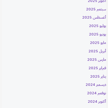
أكتوبر 2025
سبتمبر 2025
أغسطس 2025
يوليو 2025
يونيو 2025
مايو 2025
أبريل 2025
مارس 2025
فبراير 2025
يناير 2025
ديسمبر 2024
نوفمبر 2024
أكتوبر 2024